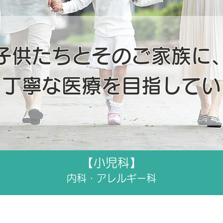
​子供たちとそのご家族に
く丁寧な医療を目指してい
【小児科】
内科・
アレルギー科