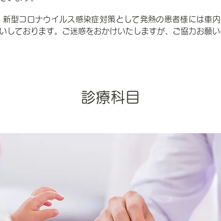
 新型コロナウイルス感染症対策として発熱の患者様には車
いしております。ご迷惑をおかけいたしますが、ご協力お願い
​診療科目