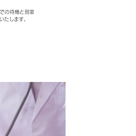
内での待機と別室
いたします。