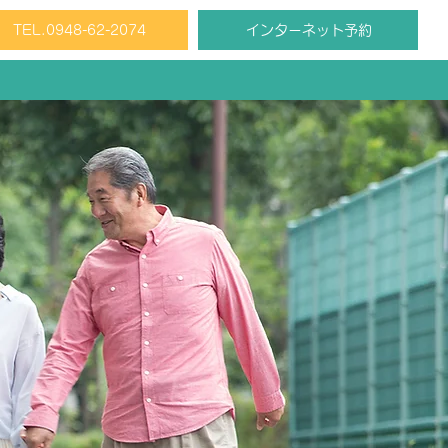
TEL.0948-62-2074
インターネット予約