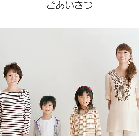
ごあいさつ