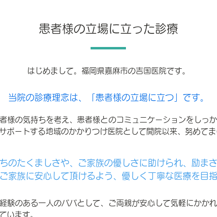
​患者様の立場に立った診療
はじめまして。福岡県嘉麻市の吉国医院です。
​当院の診療理念は、「患者様の立場に立つ」です。
者様の気持ちを考え、患者様とのコミュニケーションをしっ
サポートする地域のかかりつけ医院として開院以来、努めてま
ちのたくましさや、ご家族の優しさに助けられ、励ま
ご家族に安心して頂けるよう、優しく丁寧な医療を目
経験のある一人のパパとして、ご両親が安心して気軽にかか
ています。