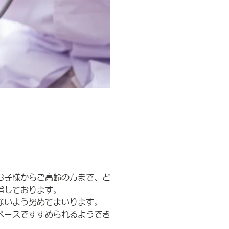
お子様からご高齢の方まで、ど
指しております。
ないよう努めてまいります。
ペースですすめられるようでき